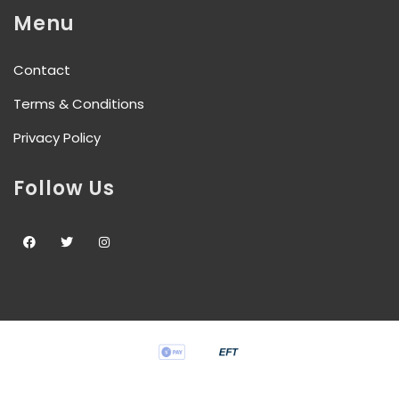
Menu
Contact
Terms & Conditions
Privacy Policy
Follow Us