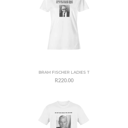
BRAM FISCHER LADIES T
R220.00
VIEW