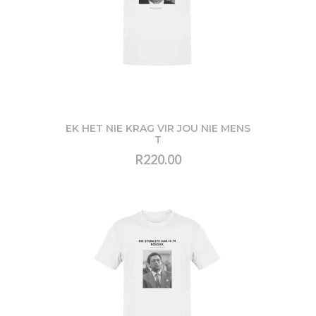
EK HET NIE KRAG VIR JOU NIE MENS
T
R220.00
VIEW