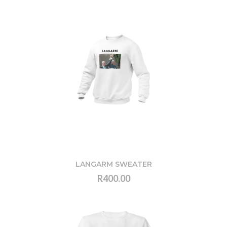
LANGARM SWEATER
R400.00
VIEW